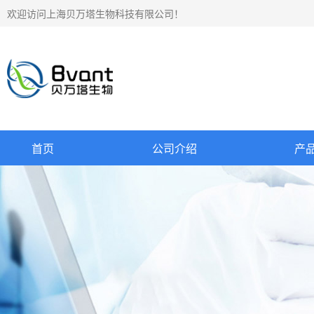
欢迎访问上海贝万塔生物科技有限公司！
首页
公司介绍
产