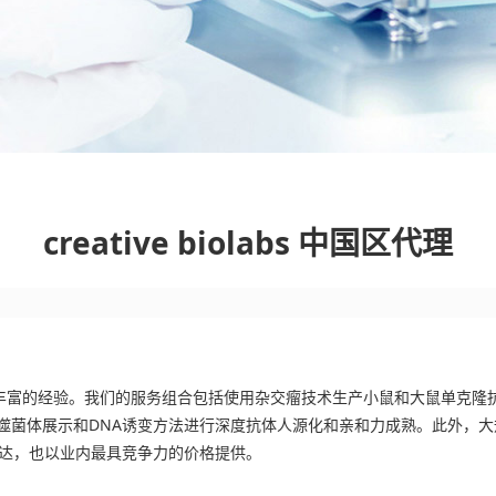
creative biolabs 中国区代理
程领域拥有丰富的经验。我们的服务组合包括使用杂交瘤技术生产小鼠和大鼠
示和DNA诱变方法进行深度抗体人源化和亲和力成熟。此外，大规模抗体生产的O
胞表达，也以业内最具竞争力的价格提供。