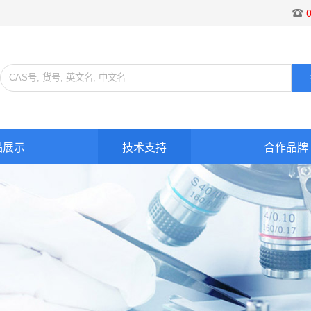
品展示
技术支持
合作品牌