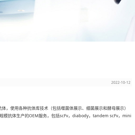
2022-10-12
单克隆抗体，使用各种抗体库技术（包括噬菌体展示、细菌展示和酵母展示）
EM服务，包括scFv，diabody，tandem scFv，mini