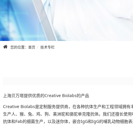
您的位置：
首页
技术专栏
上海贝万塔提供优质的Creative Biolabs的产品
Creative Biolabs是定制服务提供商，在各种抗体生产和工
生产人、猴、兔、鸡、狗、美洲驼和骆驼单克隆抗体。我们还擅长使用噬菌体展
抗体和Fab的细菌生产，以及迷你体，嵌合IgG和IgG的哺乳动物细