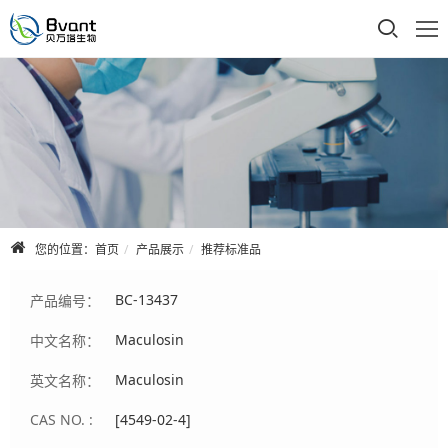
首页
公司介绍
产品展示
技术支持
您的位置：
首页
产品展示
推荐标准品
合作品牌
BC-13437
产品编号：
人才招聘
Maculosin
中文名称：
联系我们
Maculosin
英文名称：
CAS NO. :
[4549-02-4]