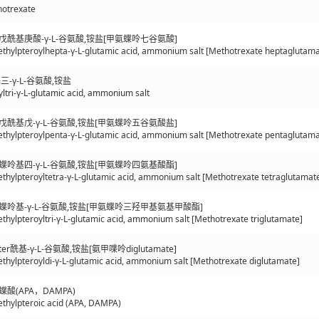
otrexate
基戊酰基庚酸-γ-L-谷氨酸,铵盐[甲氨蝶呤七谷氨酸]
thylpteroylhepta-γ-L-glutamic acid, ammonium salt [Methotrexate heptaglutama
-γ-L-谷氨酸,铵盐
tri-γ-L-glutamic acid, ammonium salt
基戊酰基戊-γ-L-谷氨酸,铵盐[甲氨蝶呤五谷氨酸盐]
thylpteroylpenta-γ-L-glutamic acid, ammonium salt [Methotrexate pentaglutama
基蝶呤基四-γ-L-谷氨酸,铵盐[甲氨蝶呤四氨基酸酯]
hylpteroyltetra-γ-L-glutamic acid, ammonium salt [Methotrexate tetraglutamat
甲基蝶呤基-γ-L-谷氨酸,铵盐[甲氨蝶呤三羟甲基氨基甲酸酯]
hylpteroyltri-γ-L-glutamic acid, ammonium salt [Methotrexate triglutamate]
ter酰基-γ-L-谷氨酸,铵盐[氨甲喋呤diglutamate]
hylpteroyldi-γ-L-glutamic acid, ammonium salt [Methotrexate diglutamate]
蝶酸(APA，DAMPA)
thylpteroic acid (APA, DAMPA)