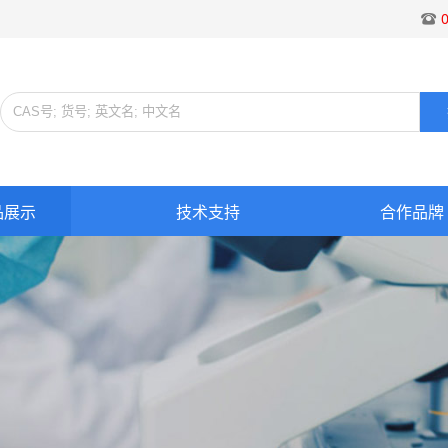
品展示
技术支持
合作品牌