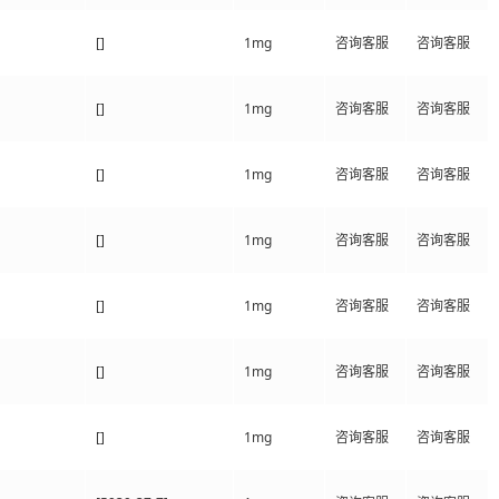
[]
1mg
咨询客服
咨询客服
[]
1mg
咨询客服
咨询客服
[]
1mg
咨询客服
咨询客服
[]
1mg
咨询客服
咨询客服
[]
1mg
咨询客服
咨询客服
[]
1mg
咨询客服
咨询客服
[]
1mg
咨询客服
咨询客服